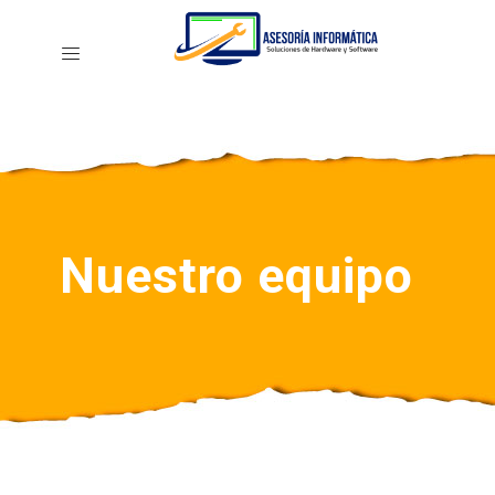
Nuestro equipo