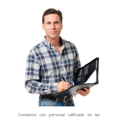
Contamos con personal calificado en las