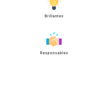
Brillantes
Responsables