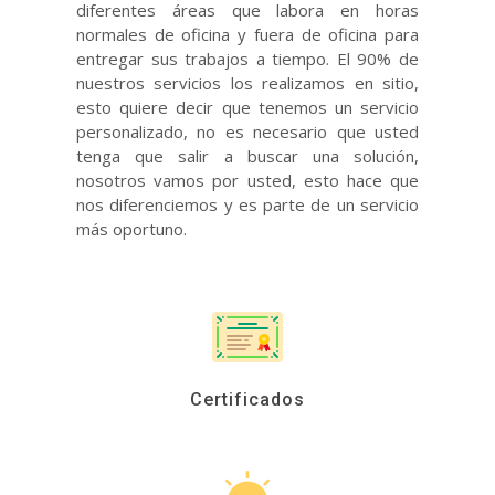
diferentes áreas que labora en horas
normales de oficina y fuera de oficina para
entregar sus trabajos a tiempo. El 90% de
nuestros servicios los realizamos en sitio,
esto quiere decir que tenemos un servicio
personalizado, no es necesario que usted
tenga que salir a buscar una solución,
nosotros vamos por usted, esto hace que
nos diferenciemos y es parte de un servicio
más oportuno.
Certificados